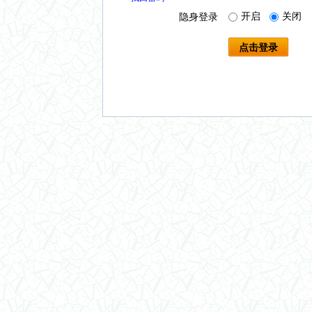
开启
关闭
隐身登录
点击登录