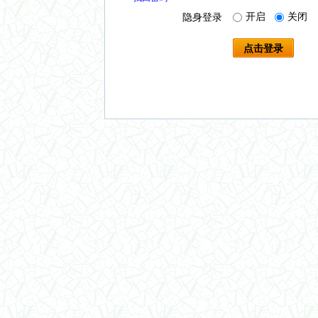
开启
关闭
隐身登录
点击登录