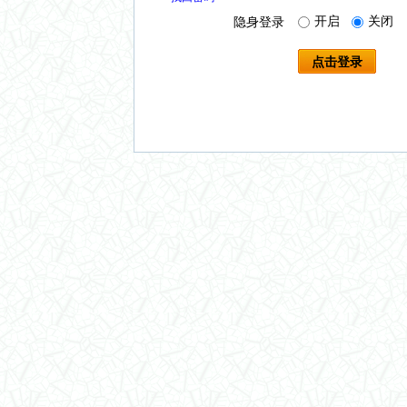
开启
关闭
隐身登录
点击登录