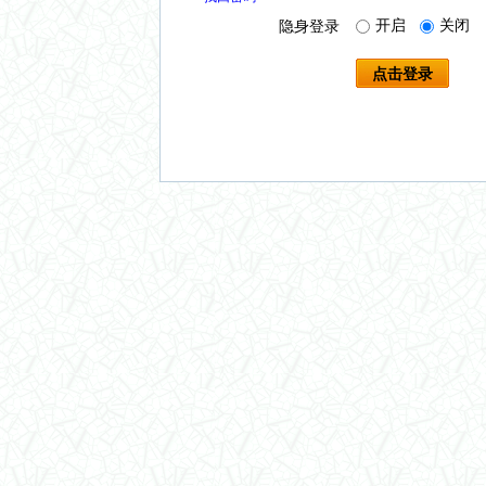
开启
关闭
隐身登录
点击登录