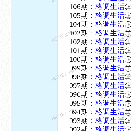
106期：
格调生活
105期：
格调生活
104期：
格调生活
46718.com
4671
103期：
格调生活
102期：
格调生活
101期：
格调生活
100期：
格调生活
099期：
格调生活
46718.com
4671
098期：
格调生活
097期：
格调生活
096期：
格调生活
095期：
格调生活
46718.com
4671
094期：
格调生活
093期：
格调生活
092期：
格调生活