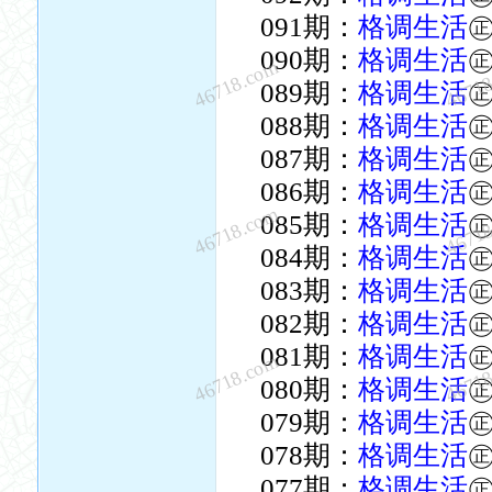
091期：
格调生活
090期：
格调生活
46718.com
4671
089期：
格调生活
088期：
格调生活
087期：
格调生活
086期：
格调生活
46718.com
4671
085期：
格调生活
084期：
格调生活
083期：
格调生活
082期：
格调生活
081期：
格调生活
46718.com
4671
080期：
格调生活
079期：
格调生活
078期：
格调生活
077期：
格调生活