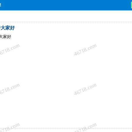
！
好大家好
好大家好
6718.com
46718.com
6718.com
46718.com
6718.com
46718.com