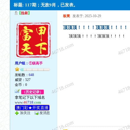
标题: 117期；无敌9肖，已发表。
【
拉叔
】
板凳
发表于: 2025-10-29
顶顶顶！！！！顶顶顶！！！！
顶顶顶！！！！顶顶顶！！！！
46718.com
4671
用户组：
①级高手
发帖数：
648
威望：527
46718.com
4671
金币：0
（历史记录）
拿笔记下以下域名
www.
46
718
.com
澳门彩★开奖直播
加关注
发消息
46718.com
4671