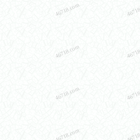
46718.com
4671
46718.com
4671
46718.com
4671
46718.com
4671