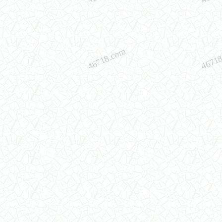
46718.com
4671