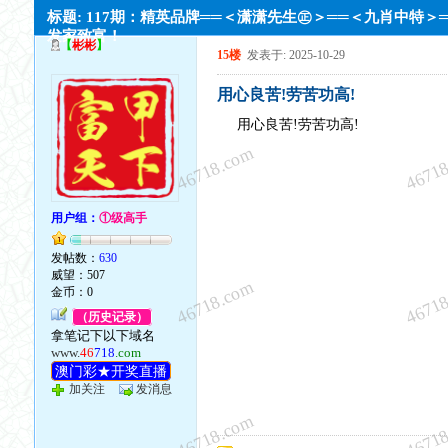
标题: 117期：精英品牌══＜潇潇先生㊣＞══＜九肖中特＞
发家致富！
【
彬彬
】
15楼
发表于: 2025-10-29
用心良苦!劳苦功高!
用心良苦!劳苦功高!
46718.com
4671
用户组：
①级高手
发帖数：
630
威望：507
46718.com
4671
金币：0
（历史记录）
拿笔记下以下域名
www.
46
718
.com
澳门彩★开奖直播
加关注
发消息
46718.com
4671