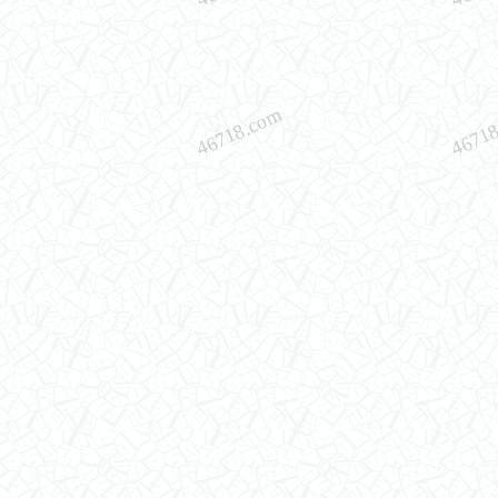
46718.com
4671