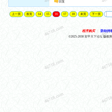
回复
上一页
首页
14
15
16
17
18
末页
下一页
46718.com
4671
程序购买
防劫持
|
©2025-2030
富甲天下论坛
版权所有 
46718.com
4671
46718.com
4671