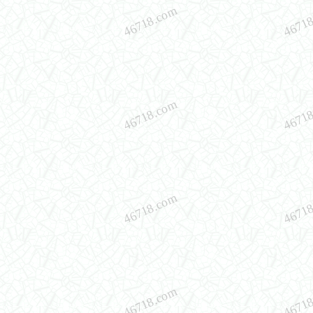
46718.com
4671
46718.com
4671
46718.com
4671
46718.com
4671