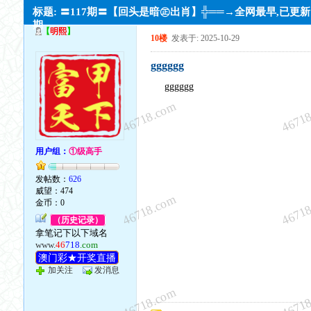
标题: 〓117期〓【回头是暗㊣出肖】╬══→全网最早,已更
期
【
明熙
】
10楼
发表于: 2025-10-29
gggggg
gggggg
46718.com
4671
用户组：
①级高手
发帖数：
626
威望：474
46718.com
4671
金币：0
（历史记录）
拿笔记下以下域名
www.
46
718
.com
澳门彩★开奖直播
加关注
发消息
46718.com
4671