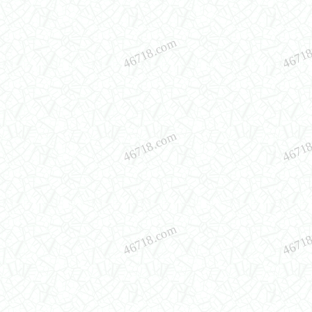
46718.com
4671
46718.com
4671
46718.com
4671