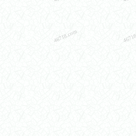
46718.com
4671