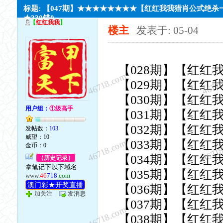
标题: 【047期】★★★★★★★★【红红我我猎肖公式绝杀
★330错0
【
红红我我
】
楼主
发表于: 05-04
【028期】【红
46718.com
4671
【029期】【红
【030期】【红
用户组：
①级高手
【031期】【红
【032期】【红
发帖数：
103
威望：10
46718.com
4671
【033期】【红
金币：0
【034期】【红
（历史记录）
拿笔记下以下域名
【035期】【红
www.
46
718
.com
澳门彩★开奖直播
【036期】【红
加关注
发消息
【037期】【红
46718.com
4671
【038期】【红