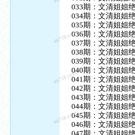
033期：文清姐姐
034期：文清姐姐
035期：文清姐姐
46718.com
4671
036期：文清姐姐
037期：文清姐姐
038期：文清姐姐
039期：文清姐姐
040期：文清姐姐
46718.com
4671
041期：文清姐姐
042期：文清姐姐
043期：文清姐姐
044期：文清姐姐
46718.com
4671
045期：文清姐姐
046期：文清姐姐
047期：文清姐姐