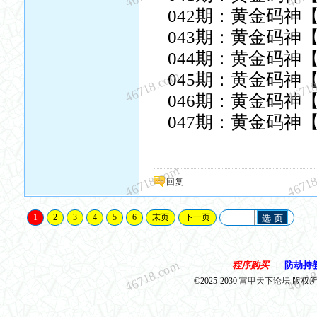
042期：黄金码神
043期：黄金码神
044期：黄金码神
46718.com
4671
045期：黄金码
046期：黄金码神
047期：黄金码神
46718.com
4671
回复
1
2
3
4
5
6
末页
下一页
选 页
46718.com
4671
程序购买
防劫持
|
©2025-2030
富甲天下论坛
版权所有 