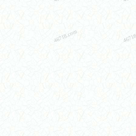
46718.com
4671