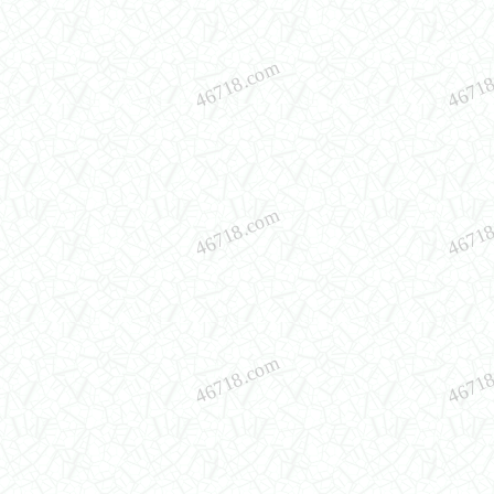
46718.com
4671
46718.com
4671
46718.com
4671