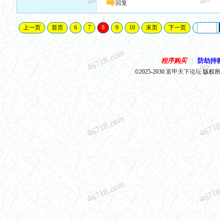
回复
上一页
首页
6
7
8
9
10
末页
下一页
46718.com
4671
程序购买
防劫持
|
©2025-2030
富甲天下论坛
版权所有 
46718.com
4671
46718.com
4671