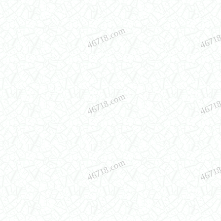
46718.com
4671
46718.com
4671
46718.com
4671