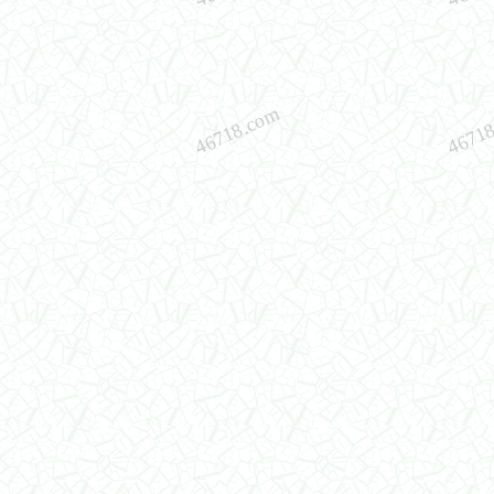
46718.com
4671