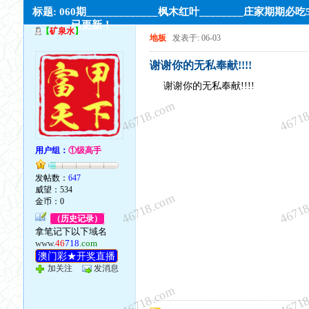
标题: 060期_____________枫木红叶________庄家期期必吃
_______已更新！
【
矿泉水
】
地板
发表于: 06-03
谢谢你的无私奉献!!!!
谢谢你的无私奉献!!!!
46718.com
4671
用户组：
①级高手
发帖数：
647
威望：534
46718.com
4671
金币：0
（历史记录）
拿笔记下以下域名
www.
46
718
.com
澳门彩★开奖直播
加关注
发消息
46718.com
4671