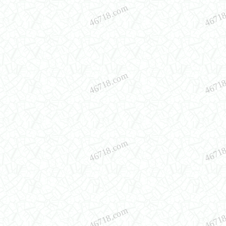
46718.com
4671
46718.com
4671
46718.com
4671
46718.com
4671