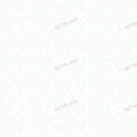
46718.com
4671
46718.com
4671
46718.com
4671