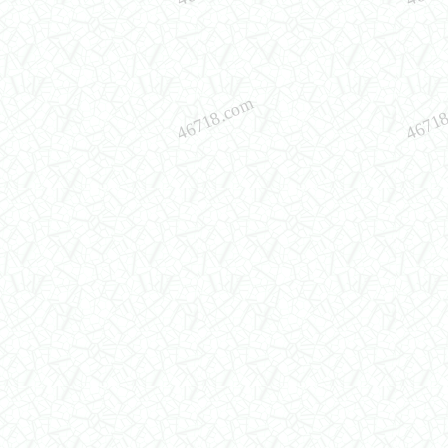
46718.com
4671