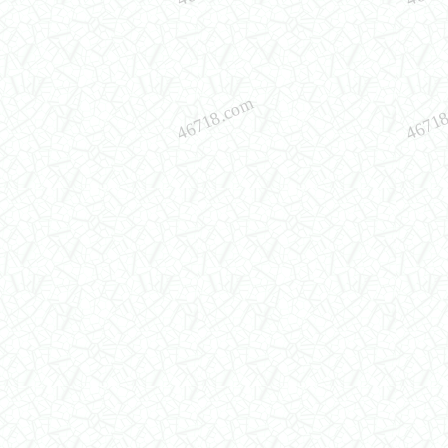
46718.com
4671