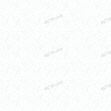
46718.com
4671
46718.com
4671
46718.com
4671