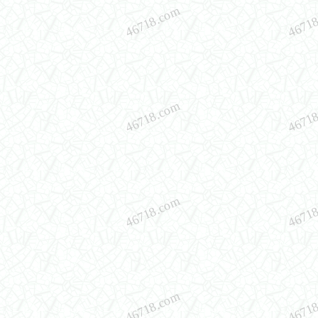
46718.com
4671
46718.com
4671
46718.com
4671
46718.com
4671