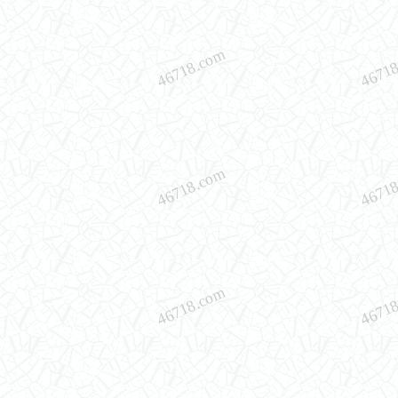
46718.com
4671
46718.com
4671
46718.com
4671