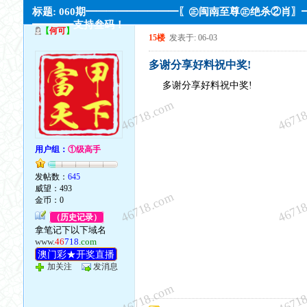
标题: 060期━━━━━━━━━〖㊣闽南至尊㊣绝杀②肖〗
━━━━支持叁码！
【
何可
】
15楼
发表于: 06-03
多谢分享好料祝中奖!
多谢分享好料祝中奖!
46718.com
4671
用户组：
①级高手
发帖数：
645
威望：493
46718.com
4671
金币：0
（历史记录）
拿笔记下以下域名
www.
46
718
.com
澳门彩★开奖直播
加关注
发消息
46718.com
4671