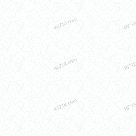
46718.com
4671
46718.com
4671
46718.com
4671