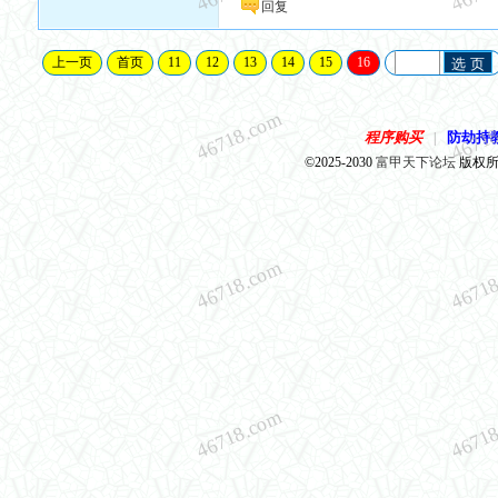
回复
上一页
首页
11
12
13
14
15
16
选 页
46718.com
4671
程序购买
防劫持
|
©2025-2030
富甲天下论坛
版权所有 
46718.com
4671
46718.com
4671