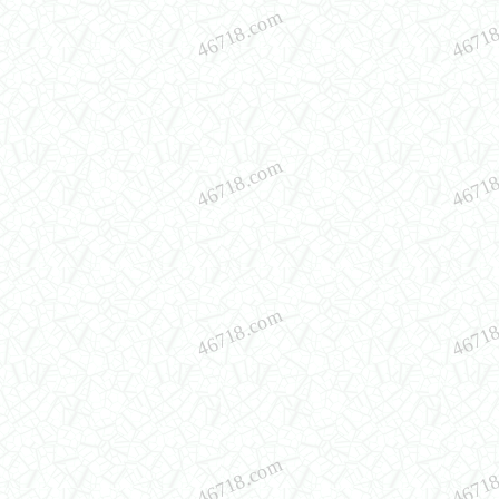
46718.com
4671
46718.com
4671
46718.com
4671
46718.com
4671