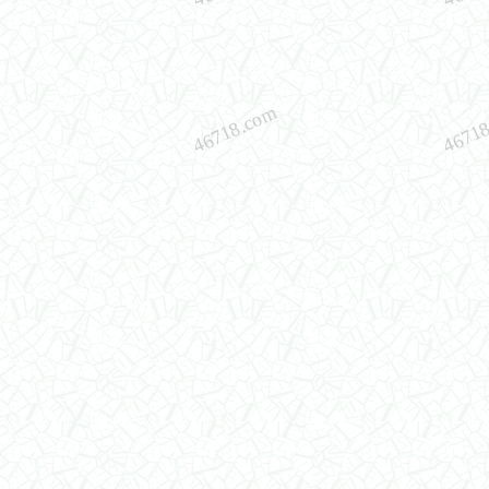
46718.com
4671