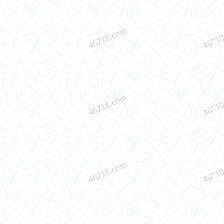
46718.com
4671
46718.com
4671
46718.com
4671