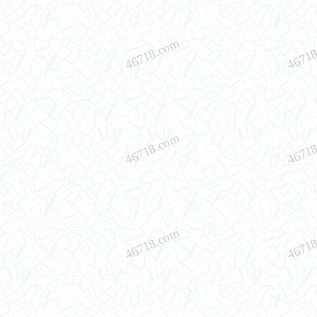
46718.com
4671
46718.com
4671
46718.com
4671