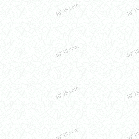
46718.com
4671
46718.com
4671
46718.com
4671
46718.com
4671