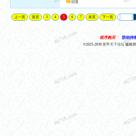
回复
上一页
首页
3
4
5
6
7
末页
下一页
46718.com
4671
程序购买
防劫持
|
©2025-2030
富甲天下论坛
版权所有 
46718.com
4671
46718.com
4671