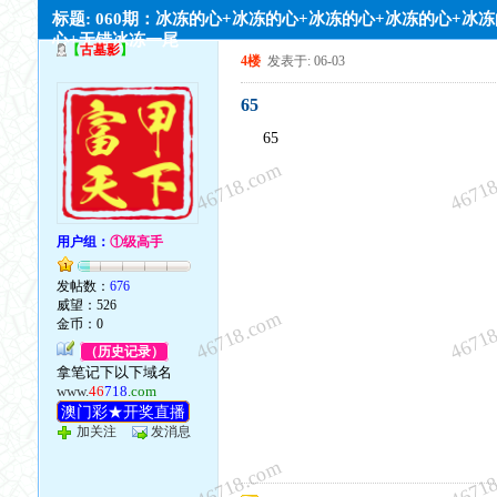
标题: 060期：冰冻的心+冰冻的心+冰冻的心+冰冻的心+冰
心+无错冰冻一尾
【
古墓影
】
4楼
发表于: 06-03
65
65
46718.com
4671
用户组：
①级高手
发帖数：
676
威望：526
46718.com
4671
金币：0
（历史记录）
拿笔记下以下域名
www.
46
718
.com
澳门彩★开奖直播
加关注
发消息
46718.com
4671