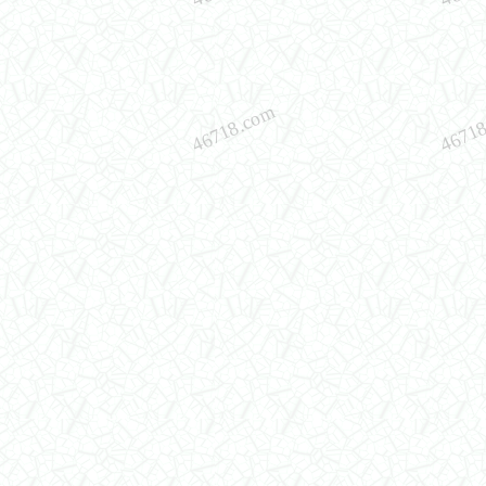
46718.com
4671