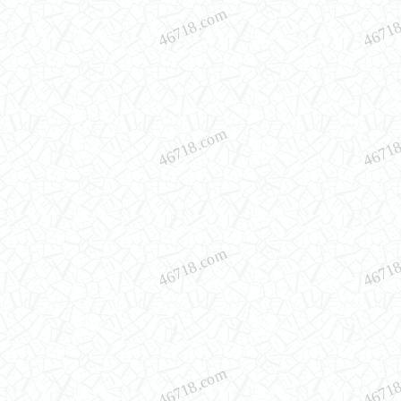
46718.com
4671
46718.com
4671
46718.com
4671
46718.com
4671