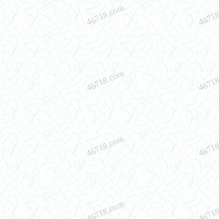
46718.com
4671
46718.com
4671
46718.com
4671
46718.com
4671