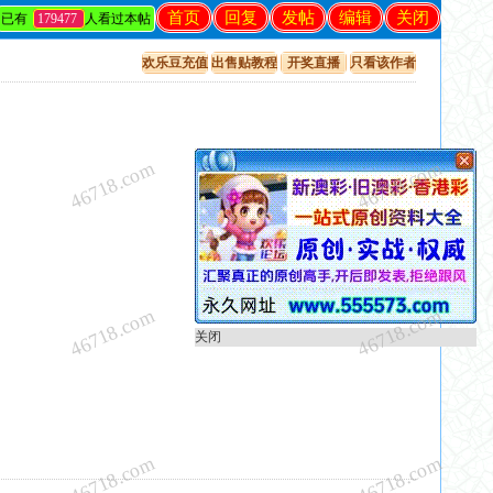
首页
回复
发帖
编辑
关闭
已有
179477
人看过本帖
欢乐豆充值
出售贴教程
开奖直播
只看该作者
46718.com
46718.com
46718.com
46718.com
关闭
46718.com
46718.com