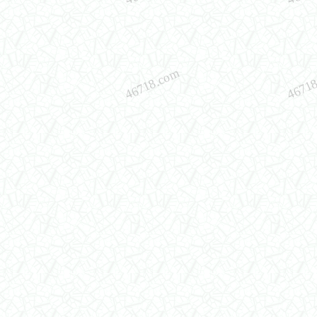
46718.com
4671