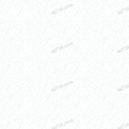
46718.com
4671
46718.com
4671
46718.com
4671
46718.com
4671