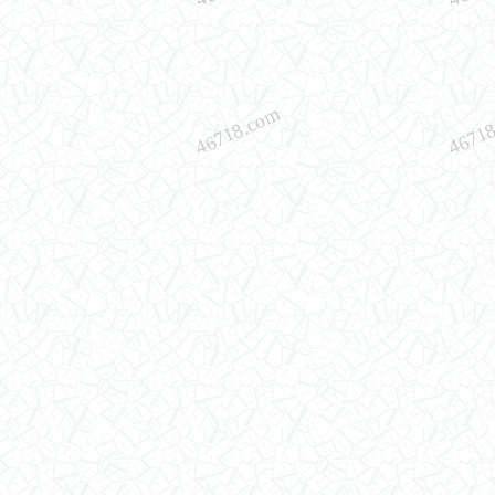
46718.com
4671