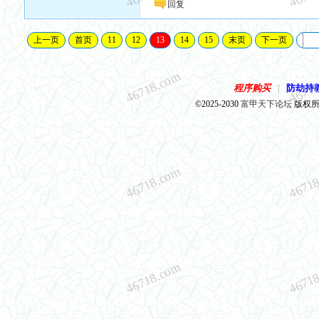
回复
上一页
首页
11
12
13
14
15
末页
下一页
46718.com
4671
程序购买
防劫持
|
©2025-2030
富甲天下论坛
版权所有 
46718.com
4671
46718.com
4671