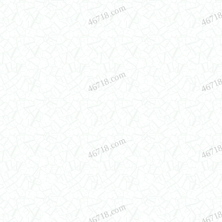
46718.com
4671
46718.com
4671
46718.com
4671
46718.com
4671