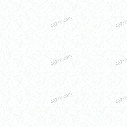
46718.com
4671
46718.com
4671
46718.com
4671