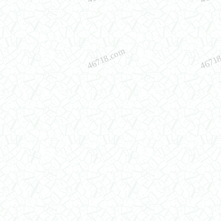
46718.com
4671