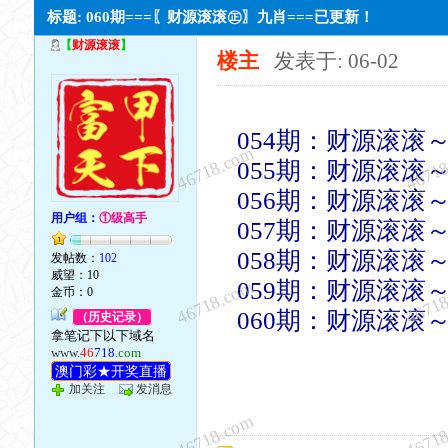
标题: 060期===〖财源滚滚㊣〗九肖===已更新！
【
财源滚滚
】
楼主
发表于: 06-02
054期：财源滚滚
46718.com
4671
055期：财源滚滚
056期：财源滚滚
用户组：
①级高手
057期：财源滚滚
058期：财源滚滚
发帖数：
102
威望：10
46718.com
4671
059期：财源滚滚
金币：0
060期：财源滚滚
（历史记录）
拿笔记下以下域名
www.
46
718
.com
澳门彩★开奖直播
加关注
发消息
46718.com
4671