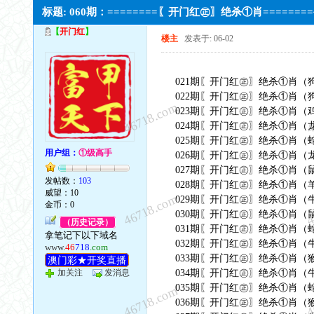
标题: 060期：========〖开门红㊣〗绝杀①肖====
【
开门红
】
楼主
发表于: 06-02
021期〖开门红㊣〗绝杀①肖（
022期〖开门红㊣〗绝杀①肖（
46718.com
4
023期〖开门红㊣〗绝杀①肖（
024期〖开门红㊣〗绝杀①肖（
025期〖开门红㊣〗绝杀①肖（
用户组：
①级高手
026期〖开门红㊣〗绝杀①肖（
027期〖开门红㊣〗绝杀①肖（
发帖数：
103
028期〖开门红㊣〗绝杀①肖（
威望：10
46718.com
4
029期〖开门红㊣〗绝杀①肖（
金币：0
030期〖开门红㊣〗绝杀①肖（
（历史记录）
031期〖开门红㊣〗绝杀①肖（
拿笔记下以下域名
032期〖开门红㊣〗绝杀①肖（
www.
46
718
.com
033期〖开门红㊣〗绝杀①肖（
澳门彩★开奖直播
加关注
发消息
034期〖开门红㊣〗绝杀①肖（
035期〖开门红㊣〗绝杀①肖（
46718.com
4
036期〖开门红㊣〗绝杀①肖（