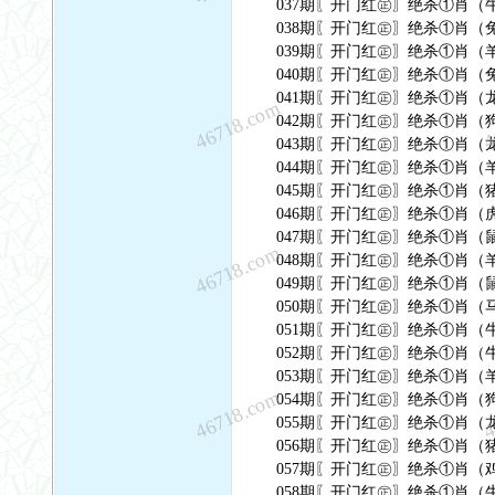
037期〖开门红㊣〗绝杀①肖（
038期〖开门红㊣〗绝杀①肖（
039期〖开门红㊣〗绝杀①肖（
040期〖开门红㊣〗绝杀①肖（
041期〖开门红㊣〗绝杀①肖（
46718.com
4
042期〖开门红㊣〗绝杀①肖（
043期〖开门红㊣〗绝杀①肖（
044期〖开门红㊣〗绝杀①肖（
045期〖开门红㊣〗绝杀①肖（
046期〖开门红㊣〗绝杀①肖（
047期〖开门红㊣〗绝杀①肖（
46718.com
4
048期〖开门红㊣〗绝杀①肖（
049期〖开门红㊣〗绝杀①肖（
050期〖开门红㊣〗绝杀①肖（
051期〖开门红㊣〗绝杀①肖（
052期〖开门红㊣〗绝杀①肖（
053期〖开门红㊣〗绝杀①肖（
46718.com
4
054期〖开门红㊣〗绝杀①肖（
055期〖开门红㊣〗绝杀①肖（
056期〖开门红㊣〗绝杀①肖（
057期〖开门红㊣〗绝杀①肖（
058期〖开门红㊣〗绝杀①肖（