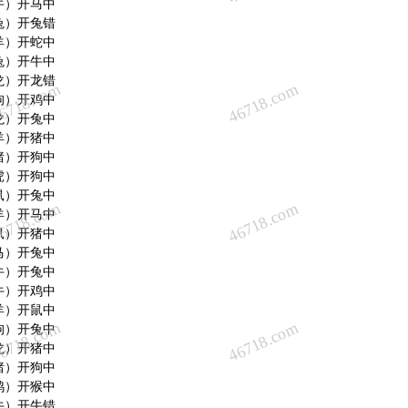
牛）开马中
兔）开兔错
羊）开蛇中
兔）开牛中
龙）开龙错
6718.com
46718.com
狗）开鸡中
龙）开兔中
羊）开猪中
猪）开狗中
虎）开狗中
鼠）开兔中
6718.com
46718.com
羊）开马中
鼠）开猪中
马）开兔中
牛）开兔中
牛）开鸡中
羊）开鼠中
6718.com
46718.com
狗）开兔中
龙）开猪中
猪）开狗中
鸡）开猴中
牛）开牛错