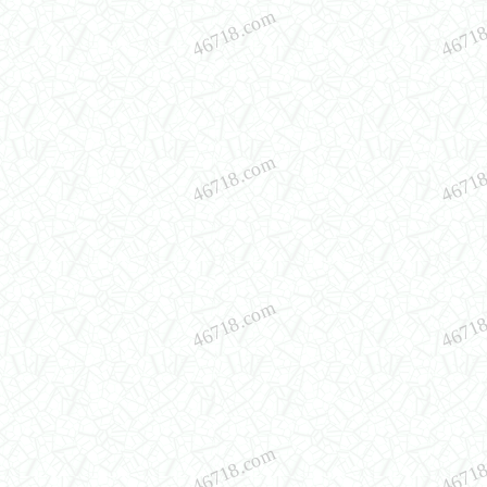
46718.com
4671
46718.com
4671
46718.com
4671
46718.com
4671