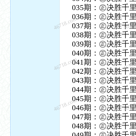
035期：㊣决胜千
036期：㊣决胜千
46718.com
4671
037期：㊣决胜千
038期：㊣决胜千
039期：㊣决胜千
040期：㊣决胜千
46718.com
4671
041期：㊣决胜千
042期：㊣决胜千
043期：㊣决胜千
044期：㊣决胜千
045期：㊣决胜千
46718.com
4671
046期：㊣决胜千
047期：㊣决胜千
048期：㊣决胜千
049期：㊣决胜千