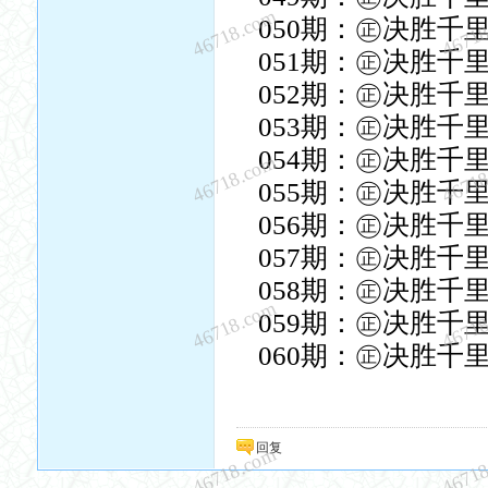
46718.com
4671
050期：㊣决胜千
051期：㊣决胜千
052期：㊣决胜千
053期：㊣决胜千
054期：㊣决胜千
46718.com
4671
055期：㊣决胜千
056期：㊣决胜千
057期：㊣决胜千
058期：㊣决胜千
46718.com
4671
059期：㊣决胜千
060期：㊣决胜千
回复
46718.com
4671