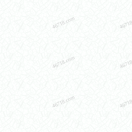
46718.com
4671
46718.com
4671
46718.com
4671