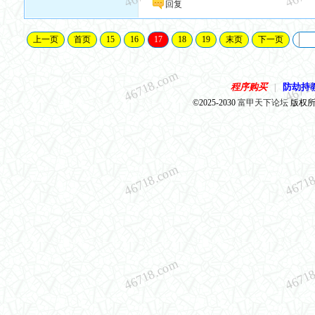
回复
上一页
首页
15
16
17
18
19
末页
下一页
46718.com
4671
程序购买
防劫持
|
©2025-2030
富甲天下论坛
版权所有 
46718.com
4671
46718.com
4671