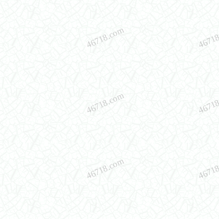
46718.com
4671
46718.com
4671
46718.com
4671