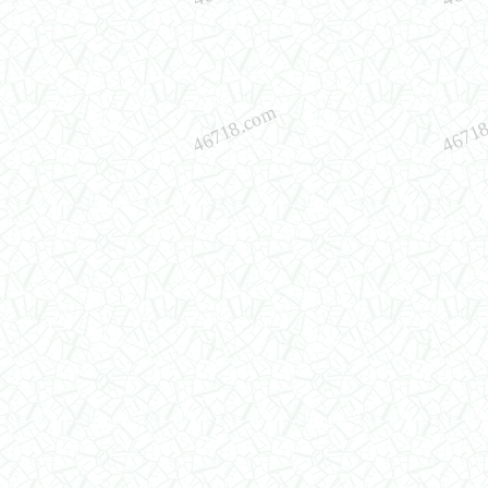
46718.com
4671