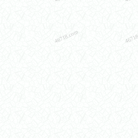
46718.com
4671