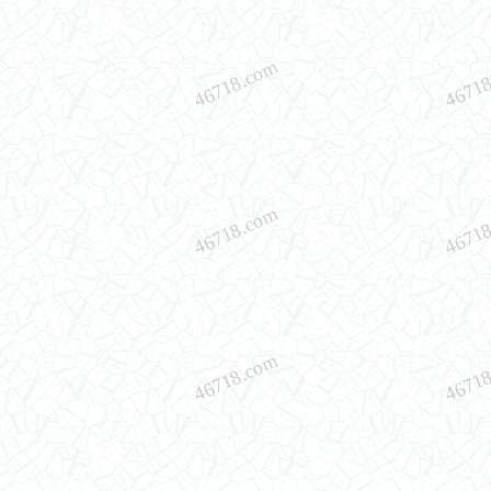
46718.com
4671
46718.com
4671
46718.com
4671