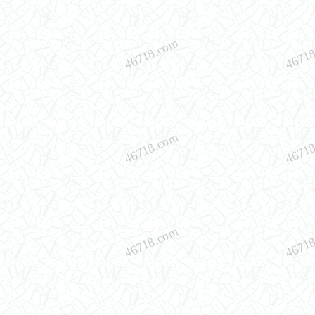
46718.com
4671
46718.com
4671
46718.com
4671