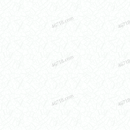
46718.com
4671
46718.com
4671
46718.com
4671