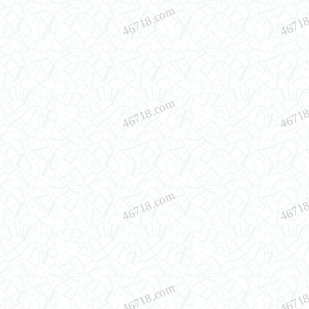
46718.com
4671
46718.com
4671
46718.com
4671
46718.com
4671