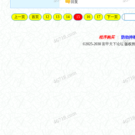
回复
上一页
首页
12
13
14
15
16
17
下一页
46718.com
4671
程序购买
防劫持
|
©2025-2030
富甲天下论坛
版权所有 
46718.com
4671
46718.com
4671