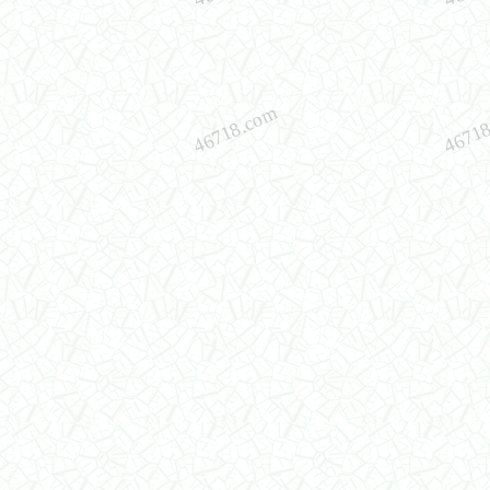
46718.com
4671