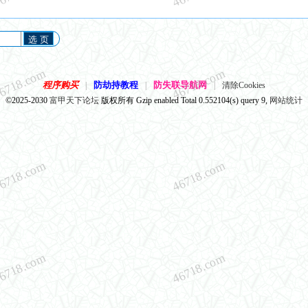
选 页
6718.com
46718.com
程序购买
防劫持教程
防失联导航网
|
|
|
清除Cookies
©2025-2030
富甲天下论坛
版权所有 Gzip enabled
Total 0.552104(s) query 9,
网站统计
6718.com
46718.com
6718.com
46718.com