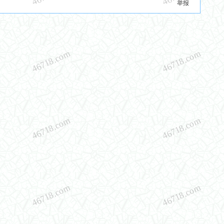
举报
46718.com
46718.com
46718.com
46718.com
46718.com
46718.com