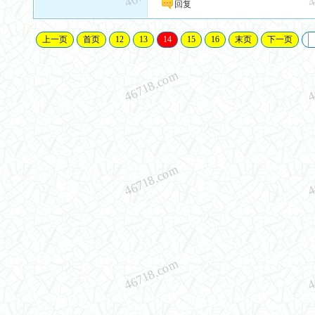
回复
上一页
首页
12
13
14
15
16
末页
下一页
46718.com
4
46718.com
4
46718.com
4