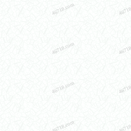
46718.com
4671
46718.com
4671
46718.com
4671
46718.com
4671