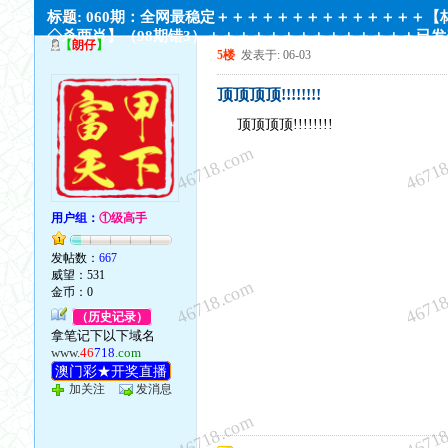
标题: 060期：全网最稳定＋＋＋＋＋＋＋＋＋＋＋＋＋＋【
◇杀两肖】（98期错3）＋＋＋＋＋＋＋＋＋＋＋＋＋＋已
【
朗仔
】
5楼
发表于: 06-03
顶顶顶顶!!!!!!!!
顶顶顶顶!!!!!!!!
46718.com
4671
用户组：
①级高手
发帖数：
667
威望：531
46718.com
4671
金币：0
（历史记录）
拿笔记下以下域名
www.
46
718
.com
澳门彩★开奖直播
加关注
发消息
46718.com
4671