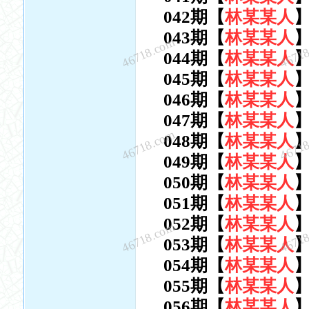
042期【
林某某人
】
043期【
林某某人
】
46718.com
4671
044期【
林某某人
】
045期【
林某某人
】
046期【
林某某人
】
047期【
林某某人
】
46718.com
4671
048期【
林某某人
】
049期【
林某某人
】
050期【
林某某人
】
051期【
林某某人
】
052期【
林某某人
】
46718.com
4671
053期【
林某某人
】
054期【
林某某人
】
055期【
林某某人
】
056期【
林某某人
】