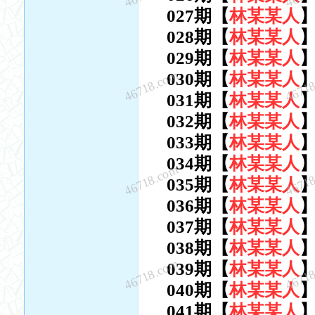
027期【
林某某人
】
028期【
林某某人
】
029期【
林某某人
】
46718.com
4671
030期【
林某某人
】
031期【
林某某人
】
032期【
林某某人
】
033期【
林某某人
】
034期【
林某某人
】
46718.com
4671
035期【
林某某人
】
036期【
林某某人
】
037期【
林某某人
】
038期【
林某某人
】
46718.com
4671
039期【
林某某人
】
040期【
林某某人
】
041期【
林某某人
】