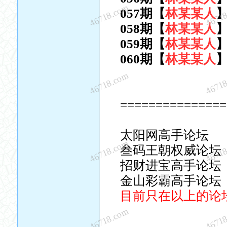
46718.com
4671
057期【
林某某人
】
058期【
林某某人
】
059期【
林某某人
】
060期【
林某某人
】
46718.com
4671
===============
太阳网高手论坛
46718.com
4671
叁码王朝权威论坛
招财进宝高手论坛
金山彩霸高手论坛
目前只在以上的论
46718.com
4671