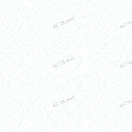
46718.com
4671
46718.com
4671
46718.com
4671