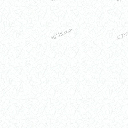
46718.com
4671