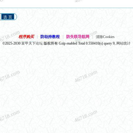
选 页
6718.com
46718.com
程序购买
防劫持教程
防失联导航网
|
|
|
清除Cookies
©2025-2030
富甲天下论坛
版权所有 Gzip enabled
Total 0.550410(s) query 9,
网站统计
6718.com
46718.com
6718.com
46718.com