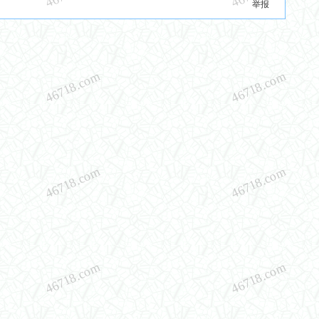
举报
46718.com
46718.com
46718.com
46718.com
46718.com
46718.com