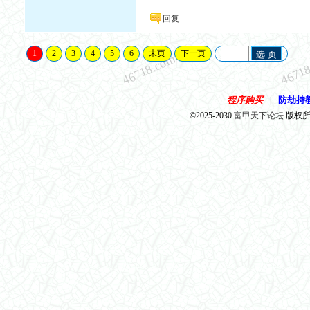
回复
1
2
3
4
5
6
末页
下一页
选 页
46718.com
4671
程序购买
防劫持
|
©2025-2030
富甲天下论坛
版权所有 