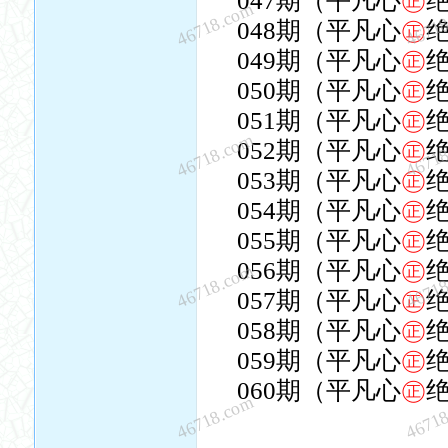
047期（平凡心
㊣
46718.com
4671
048期（平凡心
㊣
049期（平凡心
㊣
050期（平凡心
㊣
051期（平凡心
㊣
46718.com
4671
052期（平凡心
㊣
053期（平凡心
㊣
054期（平凡心
㊣
055期（平凡心
㊣
056期（平凡心
㊣
46718.com
4671
057期（平凡心
㊣
058期（平凡心
㊣
059期（平凡心
㊣
060期（平凡心
㊣
46718.com
4671