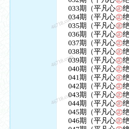
033期（平凡心
㊣
034期（平凡心
㊣
46718.com
4671
035期（平凡心
㊣
036期（平凡心
㊣
037期（平凡心
㊣
038期（平凡心
㊣
46718.com
4671
039期（平凡心
㊣
040期（平凡心
㊣
041期（平凡心
㊣
042期（平凡心
㊣
043期（平凡心
㊣
46718.com
4671
044期（平凡心
㊣
045期（平凡心
㊣
046期（平凡心
㊣