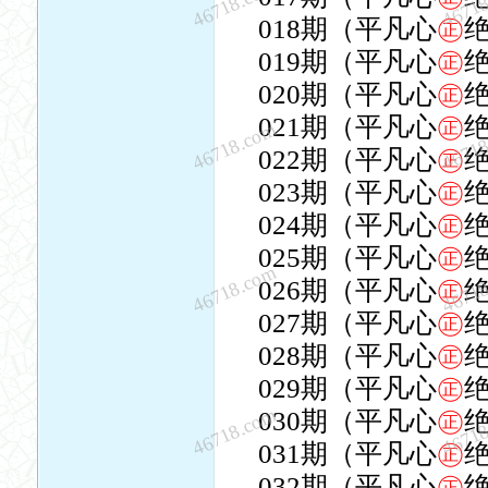
46718.com
4671
018期（平凡心
㊣
019期（平凡心
㊣
020期（平凡心
㊣
021期（平凡心
㊣
46718.com
4671
022期（平凡心
㊣
023期（平凡心
㊣
024期（平凡心
㊣
025期（平凡心
㊣
46718.com
4671
026期（平凡心
㊣
027期（平凡心
㊣
028期（平凡心
㊣
029期（平凡心
㊣
46718.com
4671
030期（平凡心
㊣
031期（平凡心
㊣
032期（平凡心
㊣