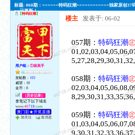
标题: 060期：======特码狂潮============独家原创37码
==已更新！
【
特码狂潮
】
楼主
发表于: 06-02
057期：
特码狂潮
46718.com
4671
01,02,03,04,05,06,0
5,27,28,29,30,31,32
用户组：
①级高手
058期：
特码狂潮
发帖数：
103
威望：10
46718.com
4671
02,03,04,05,06,08,0
金币：0
8,29,30,31,33,35,36
（历史记录）
拿笔记下以下域名
www.
46
718
.com
澳门彩★开奖直播
059期：
特码狂潮
加关注
发消息
01,03,04,05,06,07,0
46718.com
4671
9,30,31,32,33,36,37