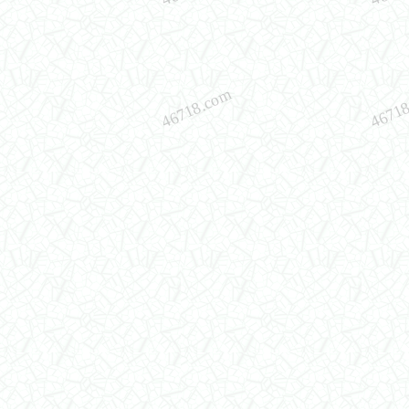
46718.com
4671