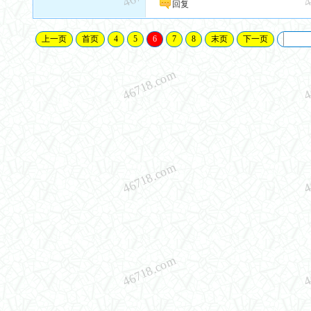
回复
上一页
首页
4
5
6
7
8
末页
下一页
46718.com
4
46718.com
4
46718.com
4