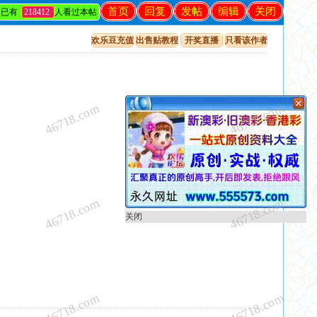
首页
回复
发帖
编辑
关闭
已有
218412
人看过本帖
欢乐豆充值
出售贴教程
开奖直播
只看该作者
46718.com
46718.com
46718.com
46718.com
关闭
46718.com
46718.com